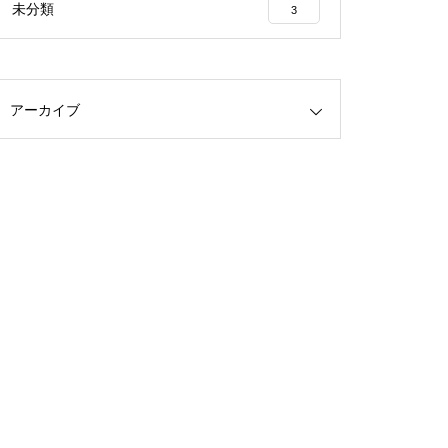
未分類
3
アーカイブ