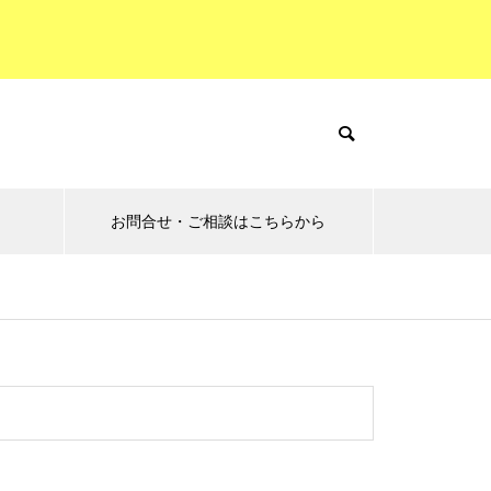
お問合せ・ご相談はこちらから