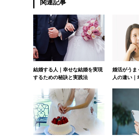
関連記事
結婚する人｜幸せな結婚を実現
婚活がうま
するための秘訣と実践法
人の違い｜
寄せる3つ