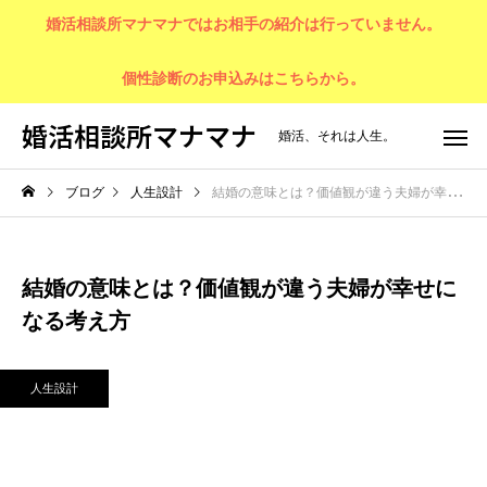
婚活相談所マナマナではお相手の紹介は行っていません。
個性診断のお申込みはこちらから。
婚活相談所マナマナ
婚活、それは人生。
ブログ
人生設計
結婚の意味とは？価値観が違う夫婦が幸せになる考え方
結婚の意味とは？価値観が違う夫婦が幸せに
なる考え方
人生設計