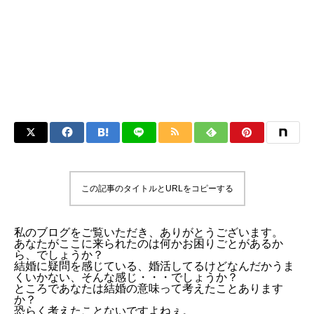
この記事のタイトルとURLをコピーする
私のブログをご覧いただき、ありがとうございます。
あなたがここに来られたのは何かお困りごとがあるか
ら、でしょうか？
結婚に疑問を感じている、婚活してるけどなんだかうま
くいかない、そんな感じ・・・でしょうか？
ところであなたは結婚の意味って考えたことあります
か？
恐らく考えたことないですよねぇ。