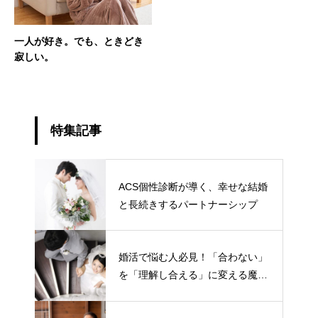
一人が好き。でも、ときどき
寂しい。
特集記事
ACS個性診断が導く、幸せな結婚
と長続きするパートナーシップ
婚活で悩む人必見！「合わない」
を「理解し合える」に変える魔法
のツール