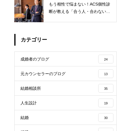
もう相性で悩まない！ACS個性診
断が教える「合う人・合わない
人」の見極め方
カテゴリー
成婚者のブログ
24
元カウンセラーのブログ
13
結婚相談所
35
人生設計
19
結婚
30