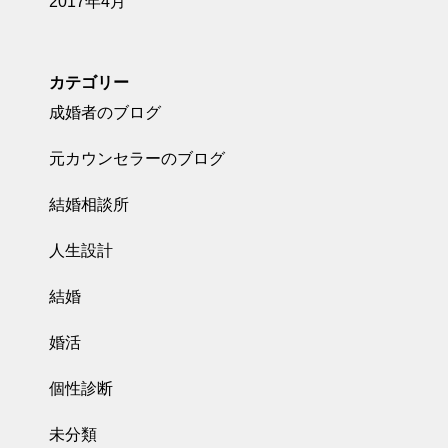
2017年4月
カテゴリー
成婚者のブログ
元カウンセラーのブログ
結婚相談所
人生設計
結婚
婚活
個性診断
未分類