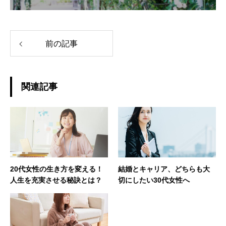
前の記事
関連記事
20代女性の生き方を変える！
結婚とキャリア、どちらも大
人生を充実させる秘訣とは？
切にしたい30代女性へ