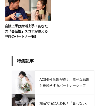
会話上手は婚活上手！あなた
の『会話性』スコアが教える
理想のパートナー探し
特集記事
ACS個性診断が導く、幸せな結婚
と長続きするパートナーシップ
婚活で悩む人必見！「合わない」