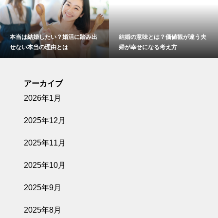
踏み出
結婚の意味とは？価値観が違う夫
結婚しなければならないの
婦が幸せになる考え方
アーカイブ
2026年1月
2025年12月
2025年11月
2025年10月
2025年9月
2025年8月