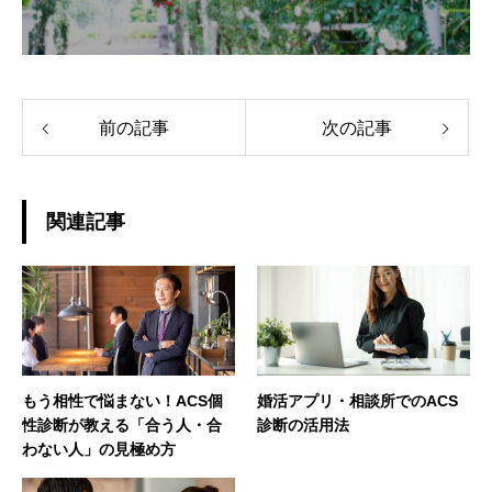
前の記事
次の記事
関連記事
もう相性で悩まない！ACS個
婚活アプリ・相談所でのACS
性診断が教える「合う人・合
診断の活用法
わない人」の見極め方